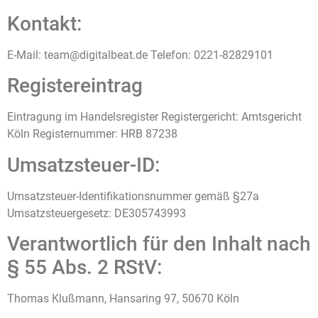
Kontakt:
E-Mail: team@digitalbeat.de Telefon: 0221-82829101
Registereintrag
Eintragung im Handelsregister Registergericht: Amtsgericht
Köln Registernummer: HRB 87238
Umsatzsteuer-ID:
Umsatzsteuer-Identifikationsnummer gemäß §27a
Umsatzsteuergesetz: DE305743993
Verantwortlich für den Inhalt nach
§ 55 Abs. 2 RStV:
Thomas Klußmann, Hansaring 97, 50670 Köln