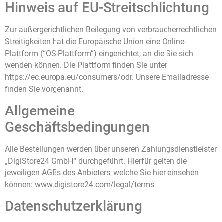
Hinweis auf EU-Streitschlichtung
Zur außergerichtlichen Beilegung von verbraucherrechtlichen
Streitigkeiten hat die Europäische Union eine Online-
Plattform (“OS-Plattform”) eingerichtet, an die Sie sich
wenden können. Die Plattform finden Sie unter
https://ec.europa.eu/consumers/odr. Unsere Emailadresse
finden Sie vorgenannt.
Allgemeine
Geschäftsbedingungen
Alle Bestellungen werden über unseren Zahlungsdienstleister
„DigiStore24 GmbH“ durchgeführt. Hierfür gelten die
jeweiligen AGBs des Anbieters, welche Sie hier einsehen
können: www.digistore24.com/legal/terms
Datenschutzerklärung