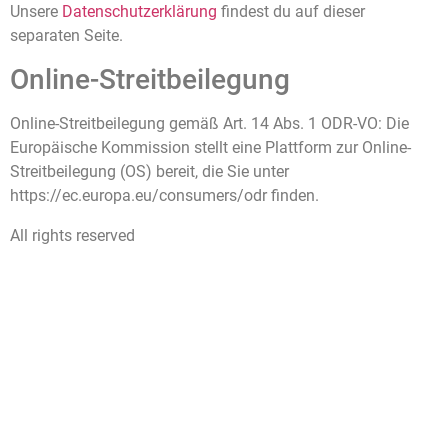
Unsere
Datenschutzerklärung
findest du auf dieser
separaten Seite.
Online-Streitbeilegung
Online-Streitbeilegung gemäß Art. 14 Abs. 1 ODR-VO: Die
Europäische Kommission stellt eine Plattform zur Online-
Streitbeilegung (OS) bereit, die Sie unter
https://ec.europa.eu/consumers/odr finden.
All rights reserved