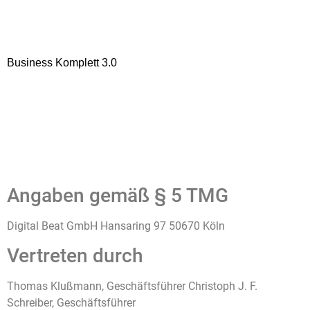
Angaben gemäß § 5 TMG
Digital Beat GmbH Hansaring 97 50670 Köln
Vertreten durch
Thomas Klußmann, Geschäftsführer Christoph J. F.
Schreiber, Geschäftsführer